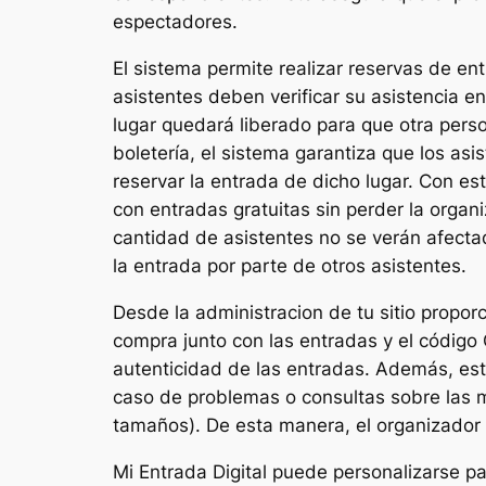
espectadores.
El sistema permite realizar reservas de ent
asistentes deben verificar su asistencia en
lugar quedará liberado para que otra person
boletería, el sistema garantiza que los as
reservar la entrada de dicho lugar. Con es
con entradas gratuitas sin perder la organ
cantidad de asistentes no se verán afectad
la entrada por parte de otros asistentes.
Desde la administracion de tu sitio proporc
compra junto con las entradas y el código 
autenticidad de las entradas. Además, esto
caso de problemas o consultas sobre las 
tamaños). De esta manera, el organizador 
Mi Entrada Digital puede personalizarse p