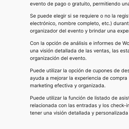
evento de pago o gratuito, permitiendo una
Se puede elegir si se requiere o no la regi
electrónico, nombre completo, etc.) duran
organizador del evento y brindar una exper
Con la opción de análisis e informes de W
una visión detallada de las ventas, las est
organización del evento.
Puede utilizar la opción de cupones de d
ayuda a mejorar la experiencia de compra 
marketing efectiva y organizada.
Puede utilizar la función de listado de asi
relacionada con las entradas y los check-i
tener una visión detallada y personalizada