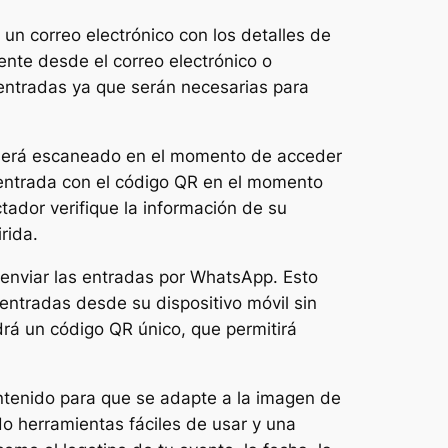
 un correo electrónico con los detalles de
nte desde el correo electrónico o
 entradas ya que serán necesarias para
o será escaneado en el momento de acceder
 entrada con el código QR en el momento
ador verifique la información de su
rida.
 enviar las entradas por WhatsApp. Esto
entradas desde su dispositivo móvil sin
rá un código QR único, que permitirá
ontenido para que se adapte a la imagen de
do herramientas fáciles de usar y una