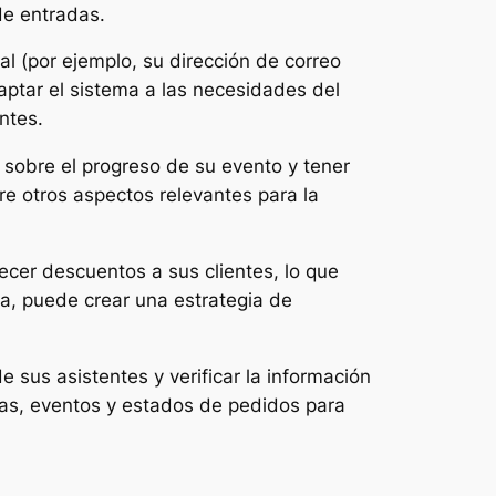
de entradas.
nal (por ejemplo, su dirección de correo
ptar el sistema a las necesidades del
ntes.
sobre el progreso de su evento y tener
re otros aspectos relevantes para la
cer descuentos a sus clientes, lo que
a, puede crear una estrategia de
e sus asistentes y verificar la información
chas, eventos y estados de pedidos para