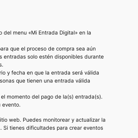
 del menu «Mi Entrada Digital» en la
 para que el proceso de compra sea aún
s entradas solo estén disponibles durante
s.
io y fecha en que la entrada será válida
rsonas que tienen una entrada válida
n el momento del pago de la(s) entrada(s).
 evento.
itio web. Puedes monitorear y actualizar la
 Si tienes dificultades para crear eventos