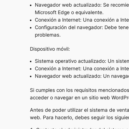
Navegador web actualizado: Se recomien
Microsoft Edge o equivalente.
Conexión a Internet: Una conexión a Inte
Configuración del navegador: Debe tener
problemas.
Dispositivo móvil:
Sistema operativo actualizado: Un sistem
Conexión a Internet: Una conexión a Inte
Navegador web actualizado: Un navegado
Si cumples con los requisitos mencionados,
acceder o navegar en un sitio web WordPre
Antes de poder utilizar el sistema de venta 
web. Para hacerlo, debes seguir los siguie