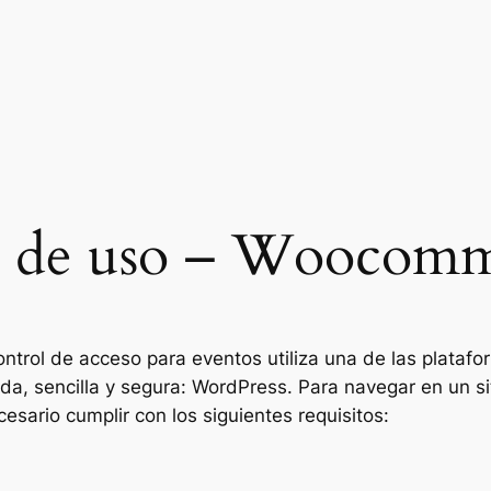
 de uso – Woocom
ntrol de acceso para eventos utiliza una de las plataf
ida, sencilla y segura: WordPress. Para navegar en un 
esario cumplir con los siguientes requisitos: