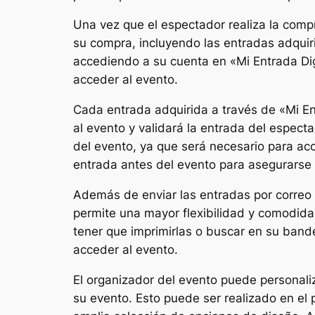
Una vez que el espectador realiza la compr
su compra, incluyendo las entradas adquir
accediendo a su cuenta en «Mi Entrada Dig
acceder al evento.
Cada entrada adquirida a través de «Mi E
al evento y validará la entrada del espec
del evento, ya que será necesario para ac
entrada antes del evento para asegurarse 
Además de enviar las entradas por correo 
permite una mayor flexibilidad y comodida
tener que imprimirlas o buscar en su band
acceder al evento.
El organizador del evento puede personaliz
su evento. Esto puede ser realizado en el 