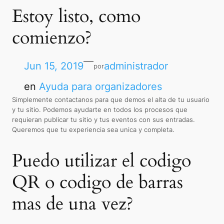
Estoy listo, como
comienzo?
—
Jun 15, 2019
administrador
por
en
Ayuda para organizadores
Simplemente contactanos para que demos el alta de tu usuario
y tu sitio. Podemos ayudarte en todos los procesos que
requieran publicar tu sitio y tus eventos con sus entradas.
Queremos que tu experiencia sea unica y completa.
Puedo utilizar el codigo
QR o codigo de barras
mas de una vez?