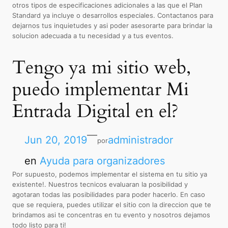
otros tipos de especificaciones adicionales a las que el Plan
Standard ya incluye o desarrollos especiales. Contactanos para
dejarnos tus inquietudes y asi poder asesorarte para brindar la
solucion adecuada a tu necesidad y a tus eventos.
Tengo ya mi sitio web,
puedo implementar Mi
Entrada Digital en el?
—
Jun 20, 2019
administrador
por
en
Ayuda para organizadores
Por supuesto, podemos implementar el sistema en tu sitio ya
existente!. Nuestros tecnicos evaluaran la posibilidad y
agotaran todas las posibilidades para poder hacerlo. En caso
que se requiera, puedes utilizar el sitio con la direccion que te
brindamos asi te concentras en tu evento y nosotros dejamos
todo listo para ti!