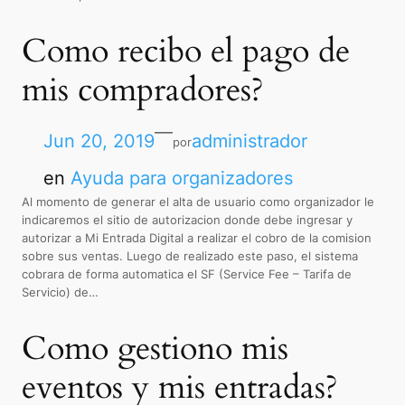
Como recibo el pago de
mis compradores?
—
Jun 20, 2019
administrador
por
en
Ayuda para organizadores
Al momento de generar el alta de usuario como organizador le
indicaremos el sitio de autorizacion donde debe ingresar y
autorizar a Mi Entrada Digital a realizar el cobro de la comision
sobre sus ventas. Luego de realizado este paso, el sistema
cobrara de forma automatica el SF (Service Fee – Tarifa de
Servicio) de…
Como gestiono mis
eventos y mis entradas?